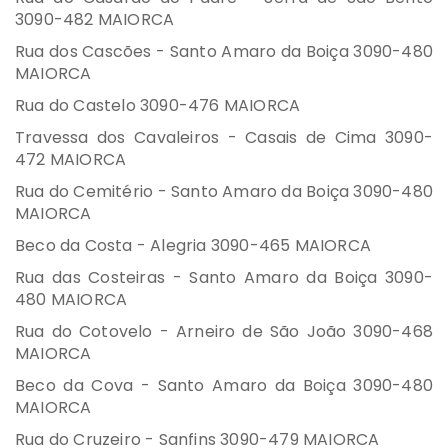
3090-482 MAIORCA
Rua dos Cascões - Santo Amaro da Boiça 3090-480
MAIORCA
Rua do Castelo 3090-476 MAIORCA
Travessa dos Cavaleiros - Casais de Cima 3090-
472 MAIORCA
Rua do Cemitério - Santo Amaro da Boiça 3090-480
MAIORCA
Beco da Costa - Alegria 3090-465 MAIORCA
Rua das Costeiras - Santo Amaro da Boiça 3090-
480 MAIORCA
Rua do Cotovelo - Arneiro de São João 3090-468
MAIORCA
Beco da Cova - Santo Amaro da Boiça 3090-480
MAIORCA
Rua do Cruzeiro - Sanfins 3090-479 MAIORCA