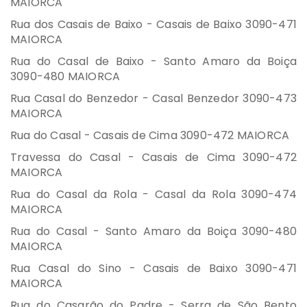
MAIORCA
Rua dos Casais de Baixo - Casais de Baixo 3090-471
MAIORCA
Rua do Casal de Baixo - Santo Amaro da Boiça
3090-480 MAIORCA
Rua Casal do Benzedor - Casal Benzedor 3090-473
MAIORCA
Rua do Casal - Casais de Cima 3090-472 MAIORCA
Travessa do Casal - Casais de Cima 3090-472
MAIORCA
Rua do Casal da Rola - Casal da Rola 3090-474
MAIORCA
Rua do Casal - Santo Amaro da Boiça 3090-480
MAIORCA
Rua Casal do Sino - Casais de Baixo 3090-471
MAIORCA
Rua do Casarão do Padre - Serra de São Bento