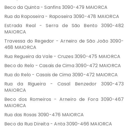
Beco da Quinta - Sanfins 3090-479 MAIORCA
Rua da Raposeira - Raposeira 3090-478 MAIORCA
Estrada Real - Serra de São Bento 3090-482
MAIORCA
Travessa do Regedor - Arneiro de São João 3090-
468 MAIORCA
Rua Regueira da Vale - Cruzes 3090-475 MAIORCA
Beco do Relo - Casais de Cima 3090-472 MAIORCA
Rua do Relo - Casais de Cima 3090-472 MAIORCA
Rua da Rigueira - Casal Benzedor 3090-473
MAIORCA
Beco dos Romeiros - Arneiro de Fora 3090-467
MAIORCA
Rua das Rosas 3090-476 MAIORCA
Beco da Rua Direita - Anta 3090-466 MAIORCA