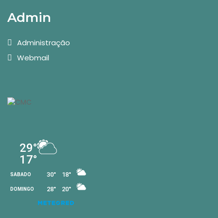
Admin
Administração
Webmail