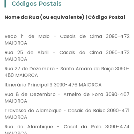
Códigos Postais
Nome da Rua (ou equivalente) | Código Postal
Beco 1º de Maio - Casais de Cima 3090-472
MAIORCA
Rua 25 de Abril - Casais de Cima 3090-472
MAIORCA
Rua 27 de Dezembro - Santo Amaro da Boiça 3090-
480 MAIORCA
Itinerário Principal 3 3090-476 MAIORCA
Rua 8 de Dezembro - Arneiro de Fora 3090-467
MAIORCA
Travessa do Alambique - Casais de Baixo 3090-471
MAIORCA
Rua do Alambique - Casal da Rola 3090-474
MAIORCA