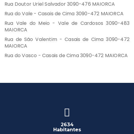
Rua Doutor Uriel Salvador 3090-476 MAIORCA
Rua do Vale - Casais de Cima 3090-472 MAIORCA
Rua Vale do Meio - Vale de Cardosos 3090-483
MAIORCA
Rua de São Valentim - Casais de Cima 3090-472
MAIORCA
Rua do Vasco - Casais de Cima 3090-472 MAIORCA
2634
Habitantes