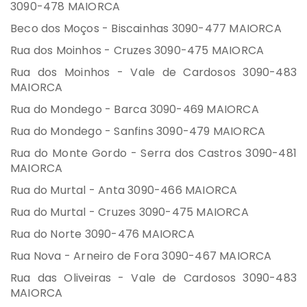
3090-478 MAIORCA
Beco dos Moços - Biscainhas 3090-477 MAIORCA
Rua dos Moinhos - Cruzes 3090-475 MAIORCA
Rua dos Moinhos - Vale de Cardosos 3090-483
MAIORCA
Rua do Mondego - Barca 3090-469 MAIORCA
Rua do Mondego - Sanfins 3090-479 MAIORCA
Rua do Monte Gordo - Serra dos Castros 3090-481
MAIORCA
Rua do Murtal - Anta 3090-466 MAIORCA
Rua do Murtal - Cruzes 3090-475 MAIORCA
Rua do Norte 3090-476 MAIORCA
Rua Nova - Arneiro de Fora 3090-467 MAIORCA
Rua das Oliveiras - Vale de Cardosos 3090-483
MAIORCA