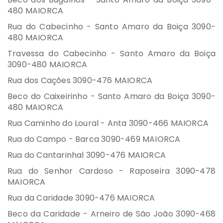
480 MAIORCA
Rua do Cabecinho - Santo Amaro da Boiça 3090-
480 MAIORCA
Travessa do Cabecinho - Santo Amaro da Boiça
3090-480 MAIORCA
Rua dos Cações 3090-476 MAIORCA
Beco do Caixeirinho - Santo Amaro da Boiça 3090-
480 MAIORCA
Rua Caminho do Loural - Anta 3090-466 MAIORCA
Rua do Campo - Barca 3090-469 MAIORCA
Rua do Cantarinhal 3090-476 MAIORCA
Rua do Senhor Cardoso - Raposeira 3090-478
MAIORCA
Rua da Caridade 3090-476 MAIORCA
Beco da Caridade - Arneiro de São João 3090-468