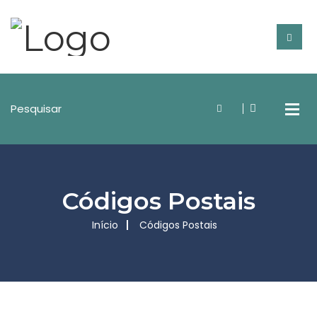
Códigos Postais
Início
Códigos Postais