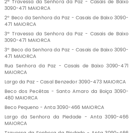
2ª Travessa da Senhora da Paz - Casais de Baixo
3090-471 MAIORCA
2º Beco da Senhora da Paz - Casais de Baixo 3090-
471 MAIORCA
3ª Travessa da Senhora da Paz - Casais de Baixo
3090-471 MAIORCA
3º Beco da Senhora da Paz - Casais de Baixo 3090-
471 MAIORCA
Rua Senhora da Paz - Casais de Baixo 3090-471
MAIORCA
Largo da Paz - Casal Benzedor 3090-473 MAIORCA
Beco dos Pecêtas - Santo Amaro da Boiça 3090-
480 MAIORCA
Beco Pequeno - Anta 3090-466 MAIORCA
Largo da Senhora da Piedade - Anta 3090-466
MAIORCA
Travessa da Senhora da Piedade - Anta 3090-466