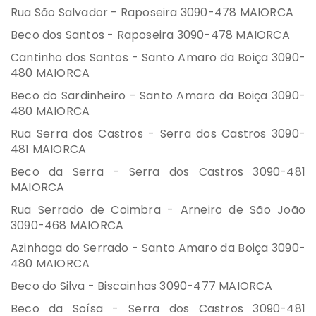
Rua São Salvador - Raposeira 3090-478 MAIORCA
Beco dos Santos - Raposeira 3090-478 MAIORCA
Cantinho dos Santos - Santo Amaro da Boiça 3090-
480 MAIORCA
Beco do Sardinheiro - Santo Amaro da Boiça 3090-
480 MAIORCA
Rua Serra dos Castros - Serra dos Castros 3090-
481 MAIORCA
Beco da Serra - Serra dos Castros 3090-481
MAIORCA
Rua Serrado de Coimbra - Arneiro de São João
3090-468 MAIORCA
Azinhaga do Serrado - Santo Amaro da Boiça 3090-
480 MAIORCA
Beco do Silva - Biscainhas 3090-477 MAIORCA
Beco da Soísa - Serra dos Castros 3090-481