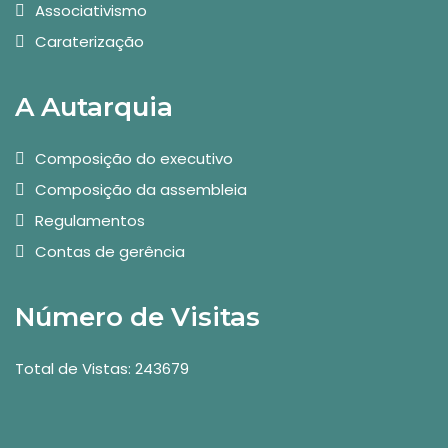
Associativismo
Caraterização
A Autarquia
Composição do executivo
Composição da assembleia
Regulamentos
Contas de gerência
Número de Visitas
Total de Vistas: 243679