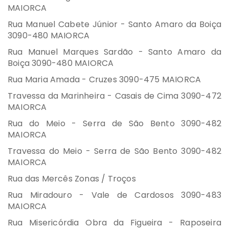
MAIORCA
Rua Manuel Cabete Júnior - Santo Amaro da Boiça
3090-480 MAIORCA
Rua Manuel Marques Sardão - Santo Amaro da
Boiça 3090-480 MAIORCA
Rua Maria Amada - Cruzes 3090-475 MAIORCA
Travessa da Marinheira - Casais de Cima 3090-472
MAIORCA
Rua do Meio - Serra de São Bento 3090-482
MAIORCA
Travessa do Meio - Serra de São Bento 3090-482
MAIORCA
Rua das Mercês Zonas / Troços
Rua Miradouro - Vale de Cardosos 3090-483
MAIORCA
Rua Misericórdia Obra da Figueira - Raposeira