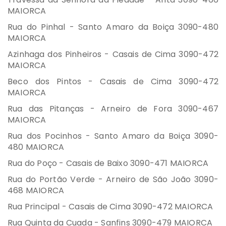
MAIORCA
Rua do Pinhal - Santo Amaro da Boiça 3090-480
MAIORCA
Azinhaga dos Pinheiros - Casais de Cima 3090-472
MAIORCA
Beco dos Pintos - Casais de Cima 3090-472
MAIORCA
Rua das Pitanças - Arneiro de Fora 3090-467
MAIORCA
Rua dos Pocinhos - Santo Amaro da Boiça 3090-
480 MAIORCA
Rua do Poço - Casais de Baixo 3090-471 MAIORCA
Rua do Portão Verde - Arneiro de São João 3090-
468 MAIORCA
Rua Principal - Casais de Cima 3090-472 MAIORCA
Rua Quinta da Cuada - Sanfins 3090-479 MAIORCA