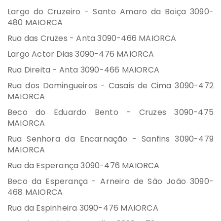
Largo do Cruzeiro - Santo Amaro da Boiça 3090-
480 MAIORCA
Rua das Cruzes - Anta 3090-466 MAIORCA
Largo Actor Dias 3090-476 MAIORCA
Rua Direita - Anta 3090-466 MAIORCA
Rua dos Domingueiros - Casais de Cima 3090-472
MAIORCA
Beco do Eduardo Bento - Cruzes 3090-475
MAIORCA
Rua Senhora da Encarnação - Sanfins 3090-479
MAIORCA
Rua da Esperança 3090-476 MAIORCA
Beco da Esperança - Arneiro de São João 3090-
468 MAIORCA
Rua da Espinheira 3090-476 MAIORCA