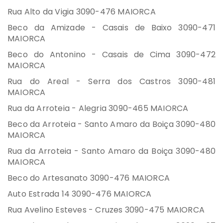
Rua Alto da Vigia 3090-476 MAIORCA
Beco da Amizade - Casais de Baixo 3090-471
MAIORCA
Beco do Antonino - Casais de Cima 3090-472
MAIORCA
Rua do Areal - Serra dos Castros 3090-481
MAIORCA
Rua da Arroteia - Alegria 3090-465 MAIORCA
Beco da Arroteia - Santo Amaro da Boiça 3090-480
MAIORCA
Rua da Arroteia - Santo Amaro da Boiça 3090-480
MAIORCA
Beco do Artesanato 3090-476 MAIORCA
Auto Estrada 14 3090-476 MAIORCA
Rua Avelino Esteves - Cruzes 3090-475 MAIORCA