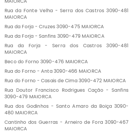
MAIORCA
Rua da Fonte Velha - Serra dos Castros 3090-481
MAIORCA
Rua da Forja - Cruzes 3090-475 MAIORCA
Rua da Forja - Sanfins 3090-479 MAIORCA
Rua da Forja - Serra dos Castros 3090-481
MAIORCA
Beco do Forno 3090-476 MAIORCA
Rua do Forno - Anta 3090-466 MAIORCA
Rua do Forno - Casais de Cima 3090-472 MAIORCA
Rua Doutor Francisco Rodrigues Cação - Sanfins
3090-479 MAIORCA
Rua dos Godinhos - Santo Amaro da Boiça 3090-
480 MAIORCA
Cantinho dos Guerras - Arneiro de Fora 3090-467
MAIORCA