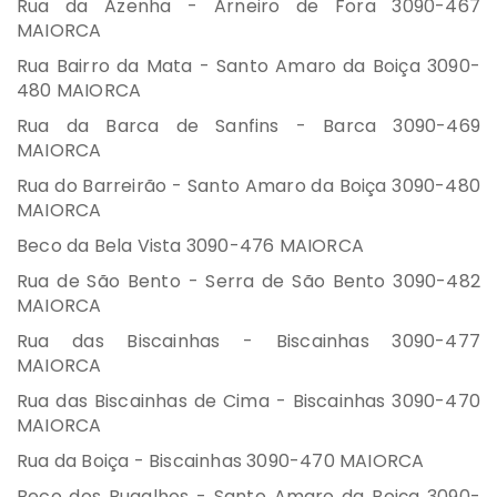
Rua da Azenha - Arneiro de Fora 3090-467
MAIORCA
Rua Bairro da Mata - Santo Amaro da Boiça 3090-
480 MAIORCA
Rua da Barca de Sanfins - Barca 3090-469
MAIORCA
Rua do Barreirão - Santo Amaro da Boiça 3090-480
MAIORCA
Beco da Bela Vista 3090-476 MAIORCA
Rua de São Bento - Serra de São Bento 3090-482
MAIORCA
Rua das Biscainhas - Biscainhas 3090-477
MAIORCA
Rua das Biscainhas de Cima - Biscainhas 3090-470
MAIORCA
Rua da Boiça - Biscainhas 3090-470 MAIORCA
Beco dos Bugalhos - Santo Amaro da Boiça 3090-