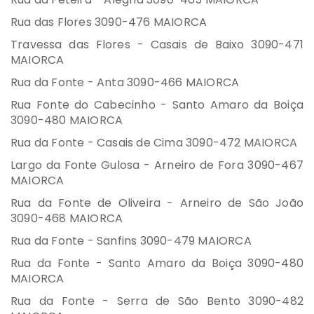
Rua das Flores 3090-476 MAIORCA
Travessa das Flores - Casais de Baixo 3090-471
MAIORCA
Rua da Fonte - Anta 3090-466 MAIORCA
Rua Fonte do Cabecinho - Santo Amaro da Boiça
3090-480 MAIORCA
Rua da Fonte - Casais de Cima 3090-472 MAIORCA
Largo da Fonte Gulosa - Arneiro de Fora 3090-467
MAIORCA
Rua da Fonte de Oliveira - Arneiro de São João
3090-468 MAIORCA
Rua da Fonte - Sanfins 3090-479 MAIORCA
Rua da Fonte - Santo Amaro da Boiça 3090-480
MAIORCA
Rua da Fonte - Serra de São Bento 3090-482