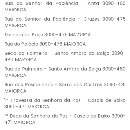
Rua do Senhor da Paciência - Anta 3090-466
MAIORCA
Rua do Senhor da Paciência - Cruzes 3090-475
MAIORCA
Terreiro do Paço 3090-476 MAIORCA
Rua do Palácio 3090-476 MAIORCA
Beco da Palmeira - Santo Amaro da Boiça 3090-
480 MAIORCA
Rua da Palmeira - Santo Amaro da Boiça 3090-480
MAIORCA
Rua dos Passarinhos - Serra dos Castros 3090-481
MAIORCA
1ª Travessa da Senhora da Paz - Casais de Baixo
3090-471 MAIORCA
1º Beco da Senhora da Paz - Casais de Baixo 3090-
471 MAIORCA