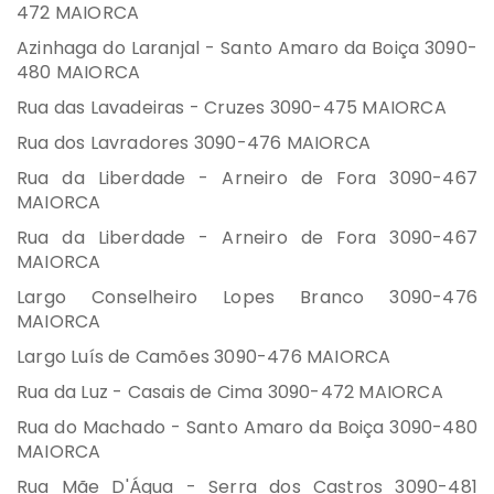
472 MAIORCA
Azinhaga do Laranjal - Santo Amaro da Boiça 3090-
480 MAIORCA
Rua das Lavadeiras - Cruzes 3090-475 MAIORCA
Rua dos Lavradores 3090-476 MAIORCA
Rua da Liberdade - Arneiro de Fora 3090-467
MAIORCA
Rua da Liberdade - Arneiro de Fora 3090-467
MAIORCA
Largo Conselheiro Lopes Branco 3090-476
MAIORCA
Largo Luís de Camões 3090-476 MAIORCA
Rua da Luz - Casais de Cima 3090-472 MAIORCA
Rua do Machado - Santo Amaro da Boiça 3090-480
MAIORCA
Rua Mãe D'Água - Serra dos Castros 3090-481