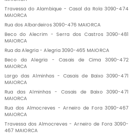
Travessa do Alambique - Casal da Rola 3090-474
MAIORCA
Rua dos Albardeiros 3090-476 MAIORCA
Beco do Alecrim - Serra dos Castros 3090-481
MAIORCA
Rua da Alegria - Alegria 3090-465 MAIORCA
Beco da Alegria - Casais de Cima 3090-472
MAIORCA
Largo das Alminhas - Casais de Baixo 3090-471
MAIORCA
Rua das Alminhas - Casais de Baixo 3090-471
MAIORCA
Rua dos Almocreves - Arneiro de Fora 3090-467
MAIORCA
Travessa dos Almocreves - Arneiro de Fora 3090-
467 MAIORCA