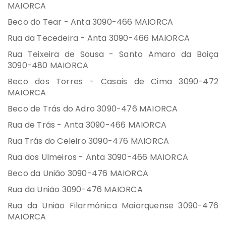
MAIORCA
Beco do Tear - Anta 3090-466 MAIORCA
Rua da Tecedeira - Anta 3090-466 MAIORCA
Rua Teixeira de Sousa - Santo Amaro da Boiça
3090-480 MAIORCA
Beco dos Torres - Casais de Cima 3090-472
MAIORCA
Beco de Trás do Adro 3090-476 MAIORCA
Rua de Trás - Anta 3090-466 MAIORCA
Rua Trás do Celeiro 3090-476 MAIORCA
Rua dos Ulmeiros - Anta 3090-466 MAIORCA
Beco da União 3090-476 MAIORCA
Rua da União 3090-476 MAIORCA
Rua da União Filarmónica Maiorquense 3090-476
MAIORCA