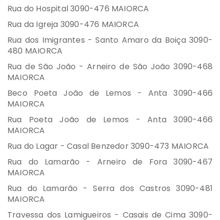
Rua do Hospital 3090-476 MAIORCA
Rua da Igreja 3090-476 MAIORCA
Rua dos Imigrantes - Santo Amaro da Boiça 3090-
480 MAIORCA
Rua de São João - Arneiro de São João 3090-468
MAIORCA
Beco Poeta João de Lemos - Anta 3090-466
MAIORCA
Rua Poeta João de Lemos - Anta 3090-466
MAIORCA
Rua do Lagar - Casal Benzedor 3090-473 MAIORCA
Rua do Lamarão - Arneiro de Fora 3090-467
MAIORCA
Rua do Lamarão - Serra dos Castros 3090-481
MAIORCA
Travessa dos Lamigueiros - Casais de Cima 3090-