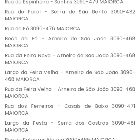
Rua da Espinheira - Sanfins 3090-479 MAIORCA
Rua do Farol - Serra de São Bento 3090-482
MAIORCA
Rua da Fé 3090-476 MAIORCA
Beco da Fé - Arneiro de São João 3090-468
MAIORCA
Rua da Feira Nova - Arneiro de São João 3090-468
MAIORCA
Largo da Feira Velha - Arneiro de São João 3090-
468 MAIORCA
Rua da Feira Velha - Arneiro de São João 3090-468
MAIORCA
Rua dos Ferreiros - Casais de Baixo 3090-471
MAIORCA
Largo da Festa - Serra dos Castros 3090-481
MAIORCA
Rua da Feteira - Alegria 3090-465 MAIORCA