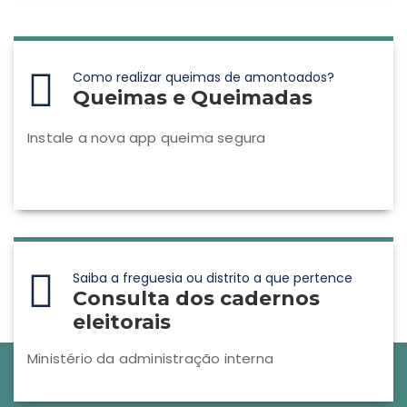
Como realizar queimas de amontoados?
Queimas e Queimadas
Instale a nova app queima segura
Saiba a freguesia ou distrito a que pertence
Consulta dos cadernos
eleitorais
Ministério da administração interna