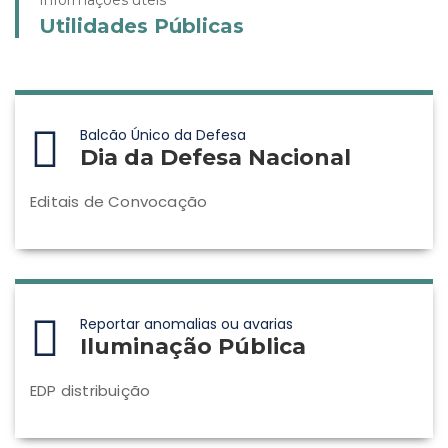
Informações úteis
Utilidades Públicas
Balcão Único da Defesa
Dia da Defesa Nacional
Editais de Convocação
Reportar anomalias ou avarias
Iluminação Pública
EDP distribuição