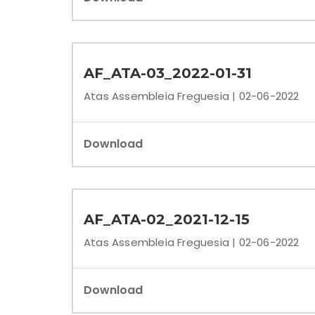
AF_ATA-03_2022-01-31
Atas Assembleia Freguesia | 02-06-2022
Download
AF_ATA-02_2021-12-15
Atas Assembleia Freguesia | 02-06-2022
Download