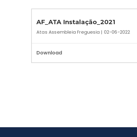
AF_ATA Instalação_2021
Atas Assembleia Freguesia | 02-06-2022
Download