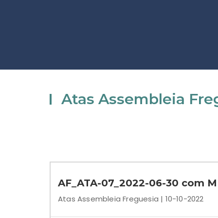
Atas Assembleia Fre
AF_ATA-07_2022-06-30 com 
Atas Assembleia Freguesia | 10-10-2022