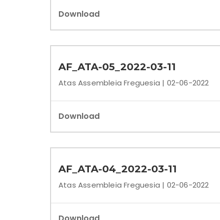
Download
AF_ATA-05_2022-03-11
Atas Assembleia Freguesia | 02-06-2022
Download
AF_ATA-04_2022-03-11
Atas Assembleia Freguesia | 02-06-2022
Download