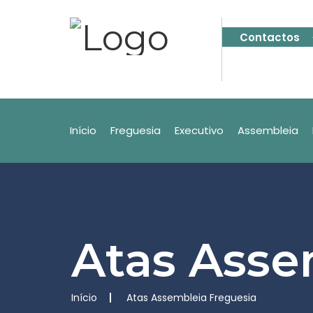
Contactos
Início
Freguesia
Executivo
Assembleia
Atas Asse
Início
Atas Assembleia Freguesia