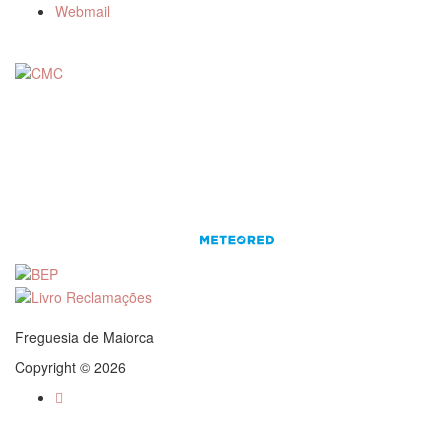
Webmail
Freguesia de Maiorca
Copyright © 2026