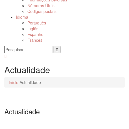
Números Úteis
Códigos postais
Idioma
Português
Inglês
Espanhol
Francês
Actualidade
Início
Actualidade
Actualidade