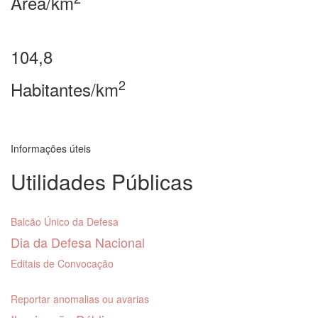
Área/km
104,8
2
Habitantes/km
Informações úteis
Utilidades Públicas
Balcão Único da Defesa
Dia da Defesa Nacional
Editais de Convocação
Reportar anomalias ou avarias