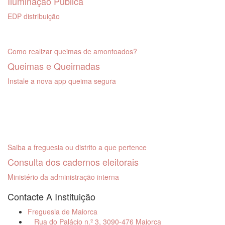
Iluminação Pública
EDP distribuição
Como realizar queimas de amontoados?
Queimas e Queimadas
Instale a nova app queima segura
Saiba a freguesia ou distrito a que pertence
Consulta dos cadernos eleitorais
Ministério da administração interna
Contacte A Instituição
Freguesia de Maiorca
Rua do Palácio n.º 3, 3090-476 Maiorca