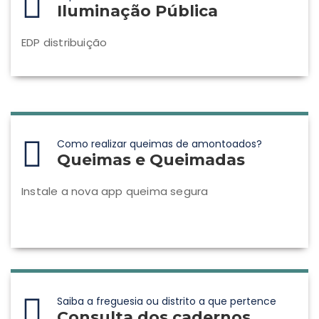
Iluminação Pública
EDP distribuição
Como realizar queimas de amontoados?
Queimas e Queimadas
Instale a nova app queima segura
Saiba a freguesia ou distrito a que pertence
Consulta dos cadernos