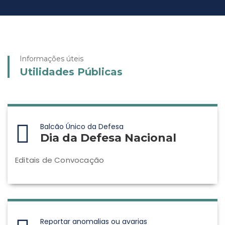
Informações úteis
Utilidades Públicas
Balcão Único da Defesa
Dia da Defesa Nacional
Editais de Convocação
Reportar anomalias ou avarias