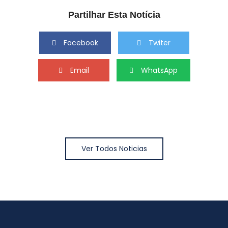
Partilhar Esta Notícia
Facebook
Twiter
Email
WhatsApp
Ver Todos Noticias