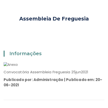
Assembleia De Freguesia
Informações
Convocatória Assembleia Freguesia 25jun2021
Publicado por: Administração | Publicado em: 20-
06-2021