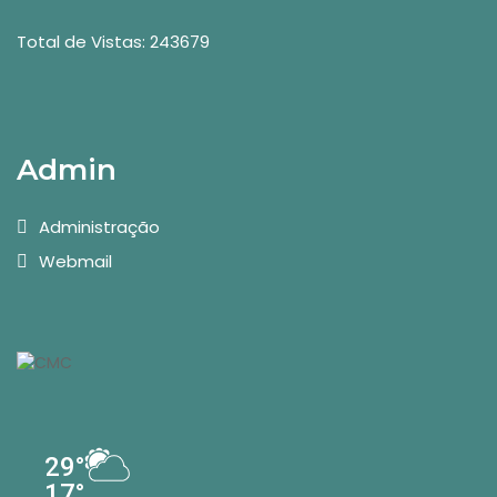
Total de Vistas: 243679
Admin
Administração
Webmail