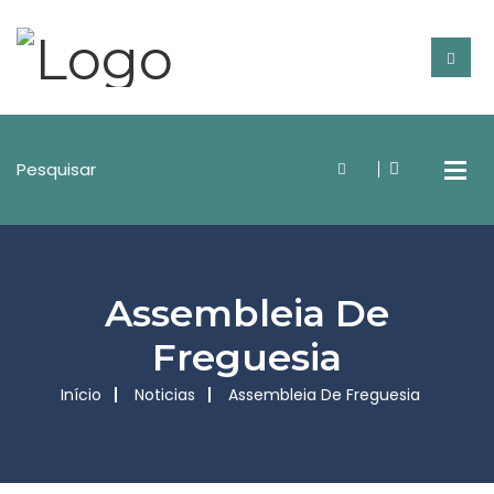
Assembleia De
Freguesia
Início
Noticias
Assembleia De Freguesia