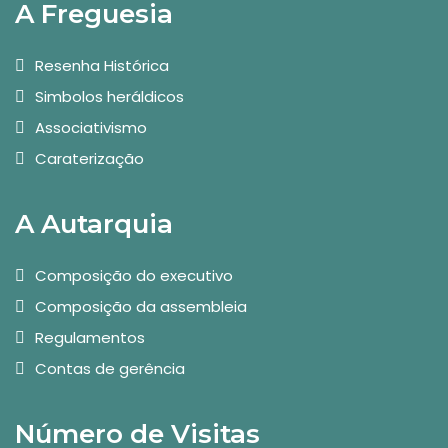
A Freguesia
Resenha Histórica
Simbolos heráldicos
Associativismo
Caraterização
A Autarquia
Composição do executivo
Composição da assembleia
Regulamentos
Contas de gerência
Número de Visitas