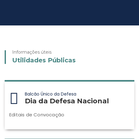
Informações úteis
Utilidades Públicas
Balcão Único da Defesa
Dia da Defesa Nacional
Editais de Convocação