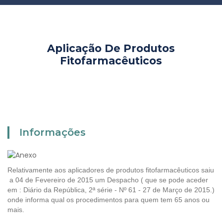
Aplicação De Produtos
Fitofarmacêuticos
Informações
Relativamente aos aplicadores de produtos fitofarmacêuticos saiu
a 04 de Fevereiro de 2015 um Despacho ( que se pode aceder
em : Diário da República, 2ª série - Nº 61 - 27 de Março de 2015.)
onde informa qual os procedimentos para quem tem 65 anos ou
mais.