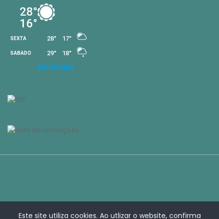
Este site utiliza cookies. Ao utlizar o website, confirma