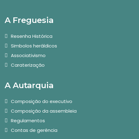
A Freguesia
Resenha Histórica
Simbolos heráldicos
Associativismo
Caraterização
A Autarquia
Composição do executivo
Composição da assembleia
Regulamentos
Contas de gerência