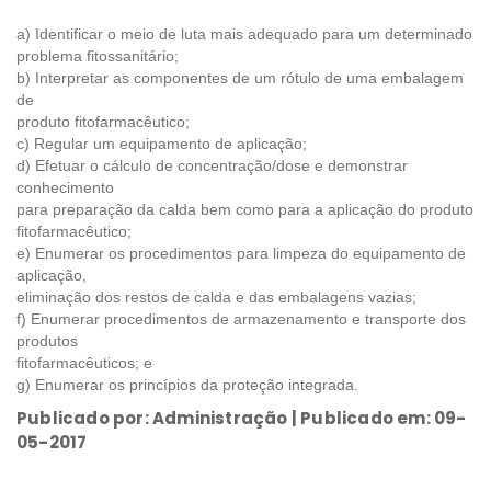
a) Identificar o meio de luta mais adequado para um determinado
problema fitossanitário;
b) Interpretar as componentes de um rótulo de uma embalagem
de
produto fitofarmacêutico;
c) Regular um equipamento de aplicação;
d) Efetuar o cálculo de concentração/dose e demonstrar
conhecimento
para preparação da calda bem como para a aplicação do produto
fitofarmacêutico;
e) Enumerar os procedimentos para limpeza do equipamento de
aplicação,
eliminação dos restos de calda e das embalagens vazias;
f) Enumerar procedimentos de armazenamento e transporte dos
produtos
fitofarmacêuticos; e
g) Enumerar os princípios da proteção integrada.
Publicado por: Administração | Publicado em: 09-
05-2017