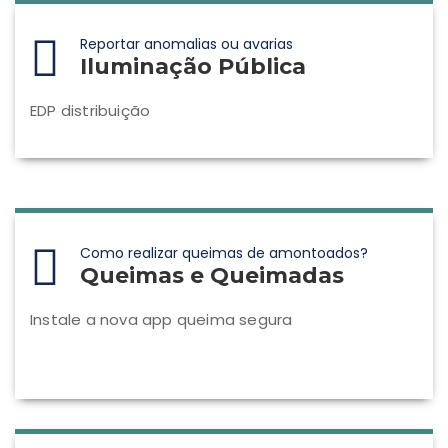
Reportar anomalias ou avarias
Iluminação Pública
EDP distribuição
Como realizar queimas de amontoados?
Queimas e Queimadas
Instale a nova app queima segura