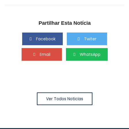
Partilhar Esta Notícia
Facebook
Twiter
Email
WhatsApp
Ver Todos Noticias