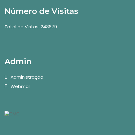
Número de Visitas
Total de Vistas: 243679
Admin
Administração
Webmail