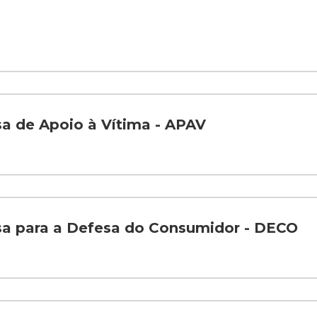
a de Apoio à Vítima - APAV
a para a Defesa do Consumidor - DECO