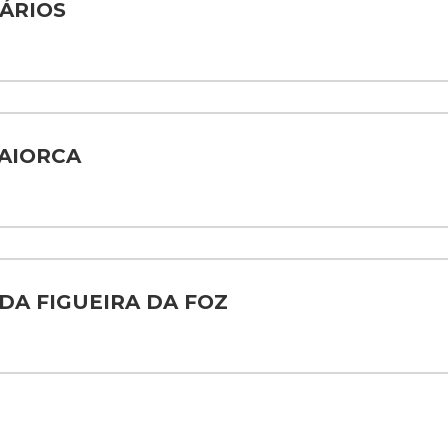
ÁRIOS
AIORCA
DA FIGUEIRA DA FOZ