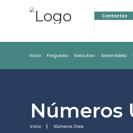
Contactos
Início
Freguesia
Executivo
Assembleia
Números 
Início
Números Úteis