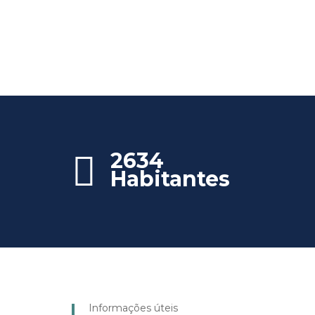
2634
Habitantes
Informações úteis