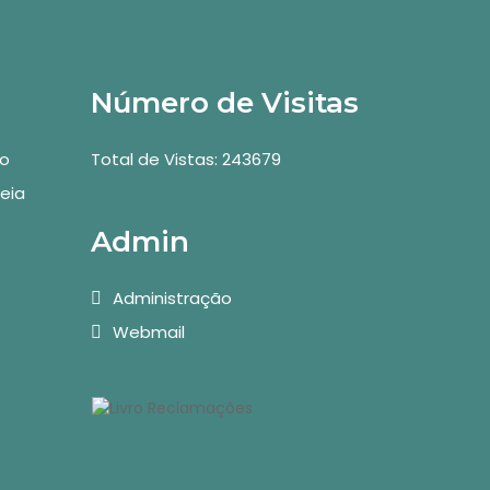
Número de Visitas
vo
Total de Vistas: 243679
eia
Admin
Administração
Webmail