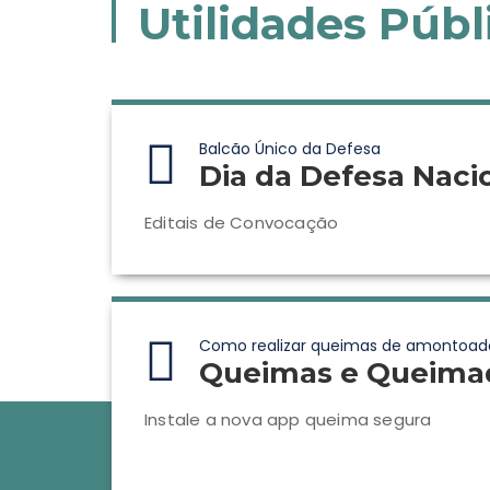
Utilidades Públ
Balcão Único da Defesa
Dia da Defesa Naci
Editais de Convocação
Como realizar queimas de amontoad
Queimas e Queima
Instale a nova app queima segura