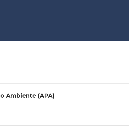
do Ambiente (APA)