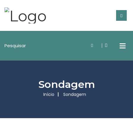
Sondagem
Início
Sondagem