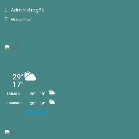
Administração
Webmail