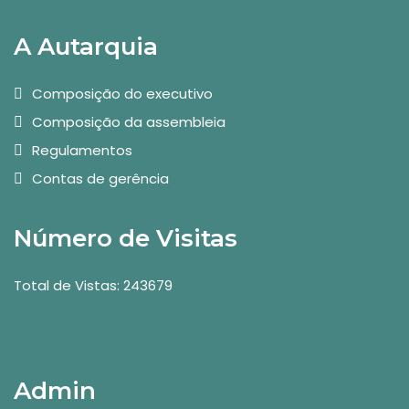
A Autarquia
Composição do executivo
Composição da assembleia
Regulamentos
Contas de gerência
Número de Visitas
Total de Vistas: 243679
Admin