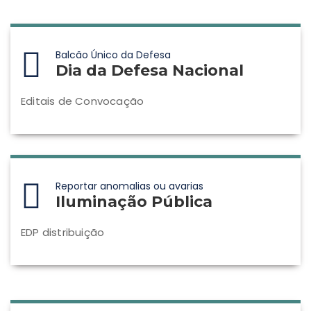
Balcão Único da Defesa
Dia da Defesa Nacional
Editais de Convocação
Reportar anomalias ou avarias
Iluminação Pública
EDP distribuição