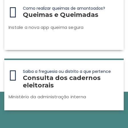
Como realizar queimas de amontoados?
Queimas e Queimadas
Instale a nova app queima segura
Saiba a freguesia ou distrito a que pertence
Consulta dos cadernos
eleitorais
Ministério da administração interna