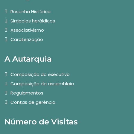
Resenha Histórica
Simbolos heráldicos
Associativismo
Caraterização
A Autarquia
Composição do executivo
Composição da assembleia
Regulamentos
Contas de gerência
Número de Visitas