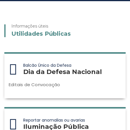
Informações úteis
Utilidades Públicas
Balcão Único da Defesa
Dia da Defesa Nacional
Editais de Convocação
Reportar anomalias ou avarias
Iluminação Pública