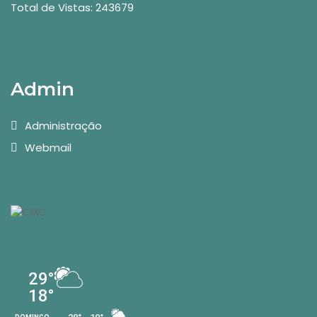
Total de Vistas: 243679
Admin
Administração
Webmail