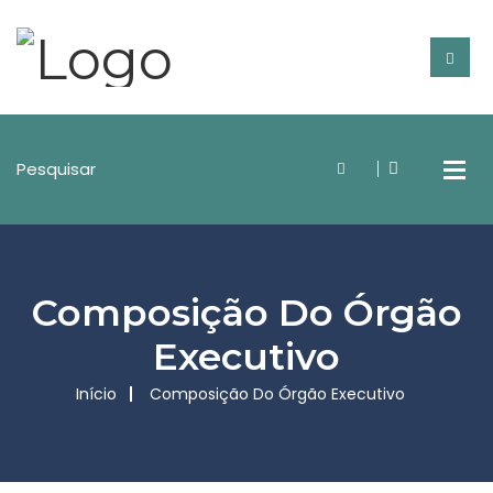
Composição Do Órgão
Executivo
Início
Composição Do Órgão Executivo