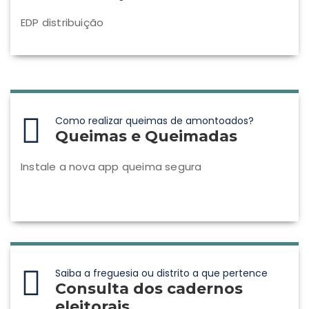
EDP distribuição
Como realizar queimas de amontoados?
Queimas e Queimadas
Instale a nova app queima segura
Saiba a freguesia ou distrito a que pertence
Consulta dos cadernos
eleitorais