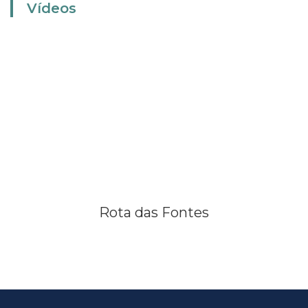
Vídeos
Rota das Fontes