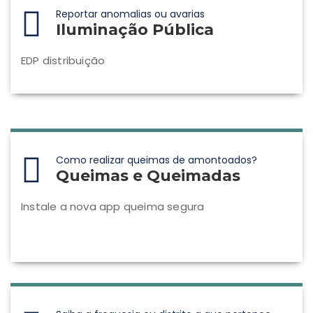
Reportar anomalias ou avarias
Iluminação Pública
EDP distribuição
Como realizar queimas de amontoados?
Queimas e Queimadas
Instale a nova app queima segura