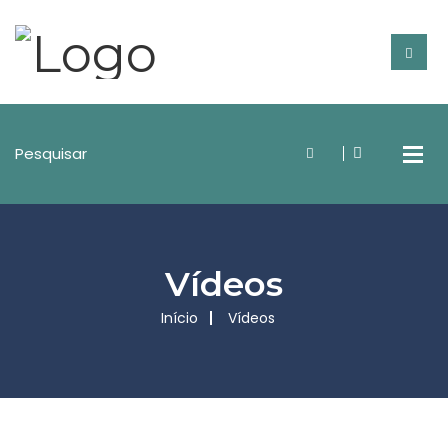
Vídeos
Início
Vídeos