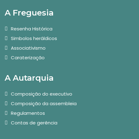
A Freguesia
Resenha Histórica
Simbolos heráldicos
Associativismo
Caraterização
A Autarquia
Composição do executivo
Composição da assembleia
Regulamentos
Contas de gerência