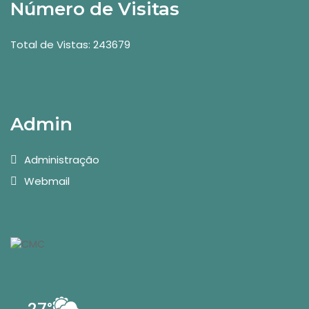
Número de Visitas
Total de Vistas: 243679
Admin
Administração
Webmail