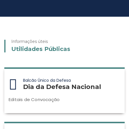
Informações úteis
Utilidades Públicas
Balcão Único da Defesa
Dia da Defesa Nacional
Editais de Convocação