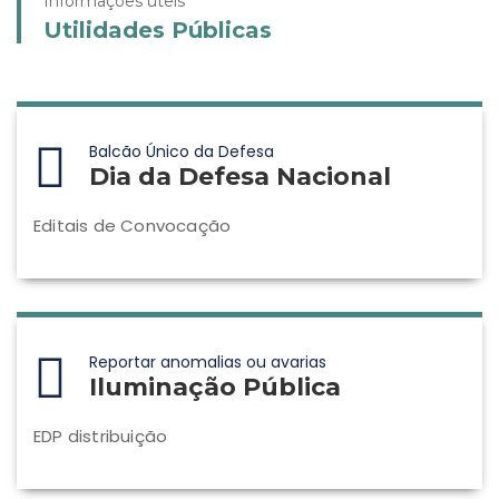
Informações úteis
Utilidades Públicas
Balcão Único da Defesa
Dia da Defesa Nacional
Editais de Convocação
Reportar anomalias ou avarias
Iluminação Pública
EDP distribuição