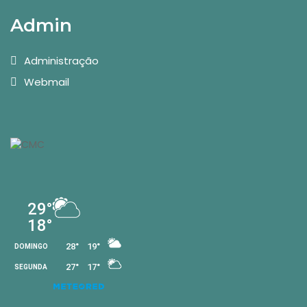
Admin
Administração
Webmail