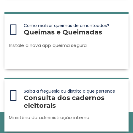
Como realizar queimas de amontoados?
Queimas e Queimadas
Instale a nova app queima segura
Saiba a freguesia ou distrito a que pertence
Consulta dos cadernos
eleitorais
Ministério da administração interna