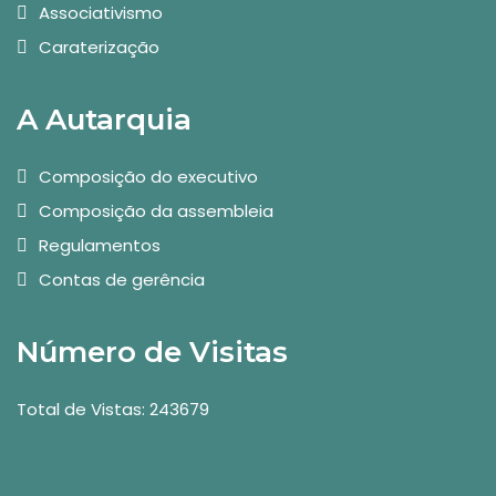
Associativismo
Caraterização
A Autarquia
Composição do executivo
Composição da assembleia
Regulamentos
Contas de gerência
Número de Visitas
Total de Vistas: 243679