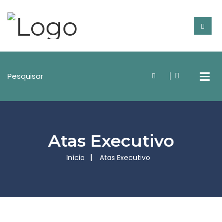
Atas Executivo
Início
Atas Executivo