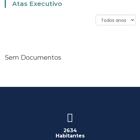
Atas Executivo
Sem Documentos
2634
Habitantes