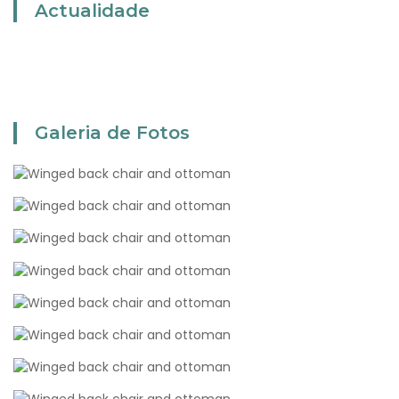
Actualidade
Galeria de Fotos