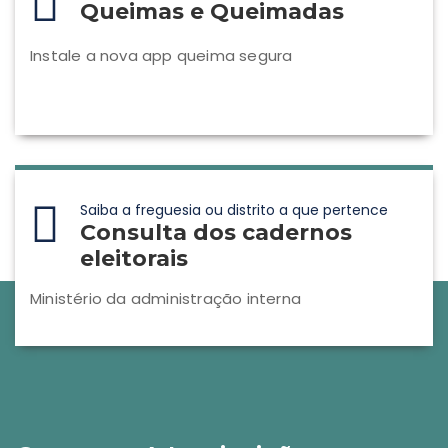
Queimas e Queimadas
Instale a nova app queima segura
Saiba a freguesia ou distrito a que pertence
Consulta dos cadernos
eleitorais
Ministério da administração interna