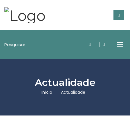
Actualidade
Início
Actualidade