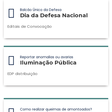
Balcão Único da Defesa
Dia da Defesa Nacional
Editais de Convocação
Reportar anomalias ou avarias
Iluminação Pública
EDP distribuição
Como realizar queimas de amontoados?