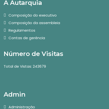
A Autarquia
Composição do executivo
Composição da assembleia
Regulamentos
Contas de gerência
Número de Visitas
Total de Vistas: 243679
Admin
Administração