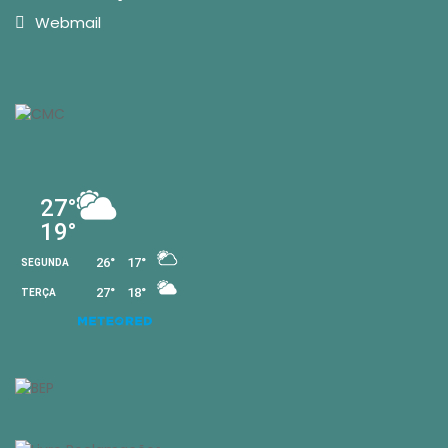
Webmail