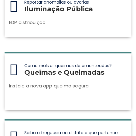
Reportar anomalias ou avarias
Iluminação Pública
EDP distribuição
Como realizar queimas de amontoados?
Queimas e Queimadas
Instale a nova app queima segura
Saiba a freguesia ou distrito a que pertence