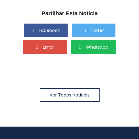
Partilhar Esta Notícia
Facebook
Twiter
Email
WhatsApp
Ver Todos Noticias