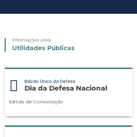
Informações úteis
Utilidades Públicas
Balcão Único da Defesa
Dia da Defesa Nacional
Editais de Convocação