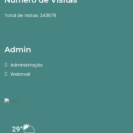
Número de Visitas
Total de Vistas: 243679
Admin
Administração
Webmail