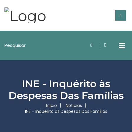
INE - Inquérito às
Despesas Das Famílias
Início
Noticias
INE - Inquérito às Despesas Das Famílias