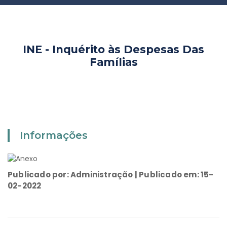
INE - Inquérito às Despesas Das
Famílias
Informações
Publicado por: Administração | Publicado em: 15-
02-2022