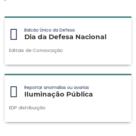
Balcão Único da Defesa
Dia da Defesa Nacional
Editais de Convocação
Reportar anomalias ou avarias
Iluminação Pública
EDP distribuição