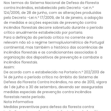
Nos termos do Sistema Nacional de Defesa da Floresta
contra Incêndios, estabelecido pelo Decreto -Lei n.º
124/2006, de 28 de junho, com as alterações produzidas
pelo Decreto -Lei n.º 17/2009, de 14 de janeiro, a adopção
de medidas e acções especiais de prevenção contra
incêndios florestais decorre sobretudo durante o período
crítico anualmente estabelecido por portaria.
Para a definição do período crítico no corrente ano
relevam não só o regime termopluviométrico de Portugal
continental, mas também o histórico das ocorrências de
incêndios florestais e as condicionantes associadas à
organização dos dispositivos de prevenção e combate a
incêndios florestais.
Assim:
De acordo com o estabelecido na Portaria n.º 202/2013 de
14 de junho o período crítico no âmbito do Sistema de
Defesa da Floresta Contra Incêndios, no ano de 2013, vigora
de 1 de julho a 30 de setembro, devendo ser asseguradas
medidas especiais de prevenção contra incêndios
florestais neste período.
Nota Informativa
Medidas preventivas para defesa da floresta contra