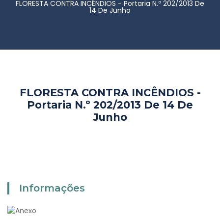
FLORESTA CONTRA INCÊNDIOS - Portaria N.º 202/2013 De
14 De Junho
FLORESTA CONTRA INCÊNDIOS -
Portaria N.º 202/2013 De 14 De
Junho
Informações