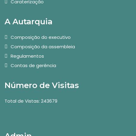
Caraterização
A Autarquia
Composição do executivo
Composição da assembleia
Regulamentos
Contas de gerência
Número de Visitas
Total de Vistas: 243679