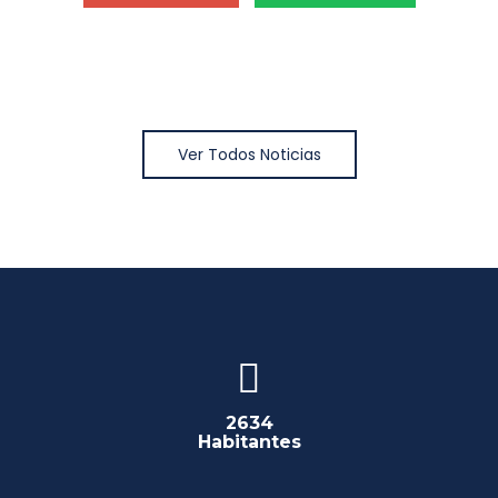
Ver Todos Noticias
2634
Habitantes