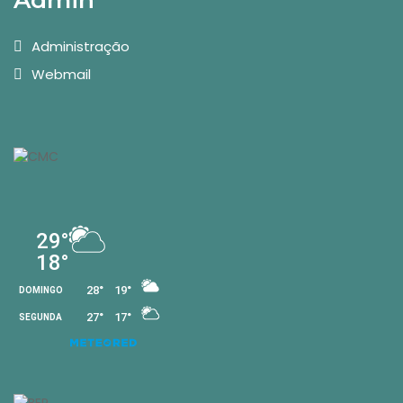
Admin
Administração
Webmail