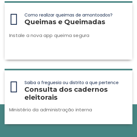
Como realizar queimas de amontoados?
Queimas e Queimadas
Instale a nova app queima segura
Saiba a freguesia ou distrito a que pertence
Consulta dos cadernos
eleitorais
Ministério da administração interna