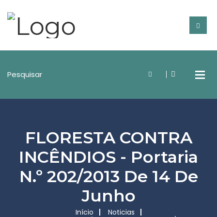
FLORESTA CONTRA
INCÊNDIOS - Portaria
N.º 202/2013 De 14 De
Junho
Início
Noticias