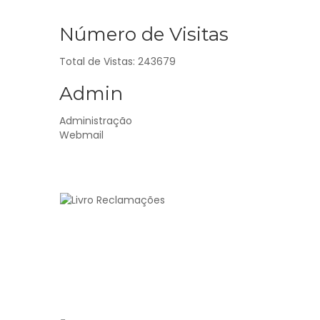
Número de Visitas
Total de Vistas: 243679
Admin
Administração
Webmail