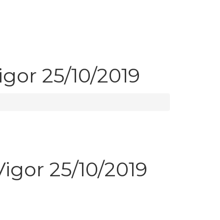
gor 25/10/2019
igor 25/10/2019