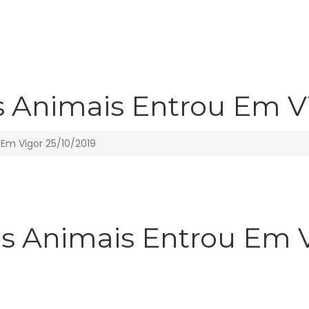
 Animais Entrou Em Vi
 Em Vigor 25/10/2019
s Animais Entrou Em V