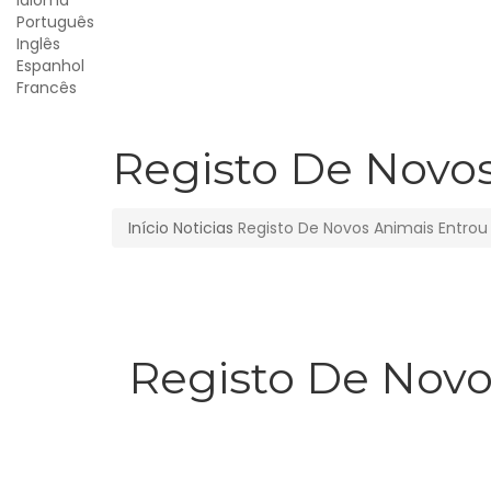
Idioma
Português
Inglês
Espanhol
Francês
Registo De Novos
Início
Noticias
Registo De Novos Animais Entrou
Registo De Novo