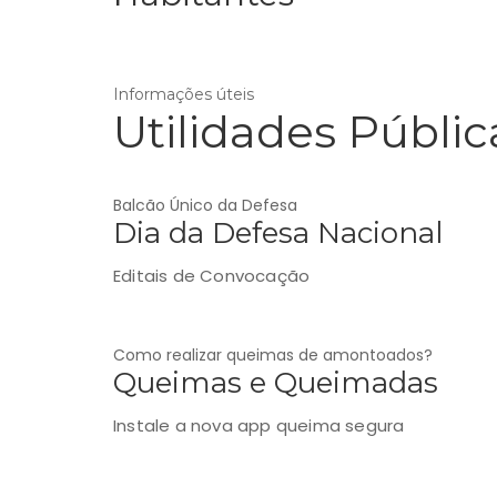
Informações úteis
Utilidades Públic
Balcão Único da Defesa
Dia da Defesa Nacional
Editais de Convocação
Como realizar queimas de amontoados?
Queimas e Queimadas
Instale a nova app queima segura