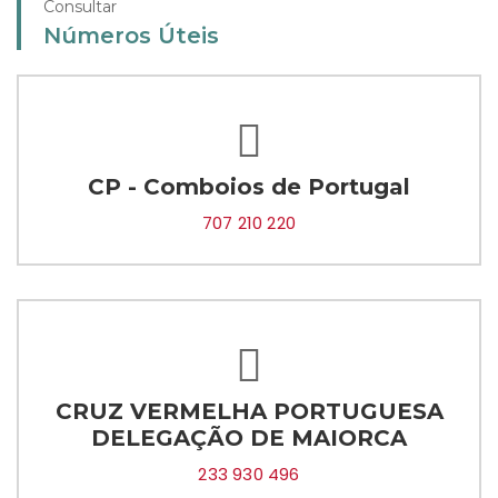
Consultar
Números Úteis
CP - Comboios de Portugal
707 210 220
CRUZ VERMELHA PORTUGUESA
DELEGAÇÃO DE MAIORCA
233 930 496