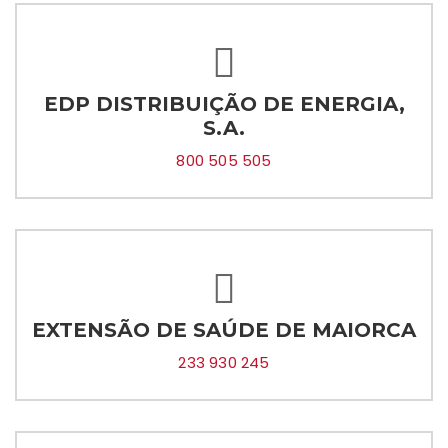
EDP DISTRIBUIÇÃO DE ENERGIA,
S.A.
800 505 505
EXTENSÃO DE SAÚDE DE MAIORCA
233 930 245