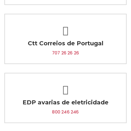
Ctt Correios de Portugal
707 26 26 26
EDP avarias de eletricidade
800 246 246