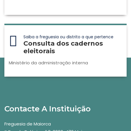
Saiba a freguesia ou distrito a que pertence
Consulta dos cadernos
eleitorais
Ministério da administração interna
Contacte A Instituição
Freguesia de Maiorca