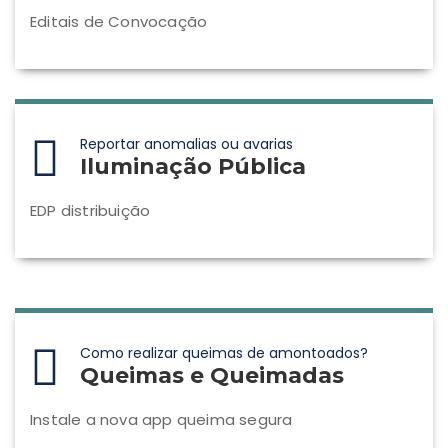
Editais de Convocação
Reportar anomalias ou avarias
Iluminação Pública
EDP distribuição
Como realizar queimas de amontoados?
Queimas e Queimadas
Instale a nova app queima segura