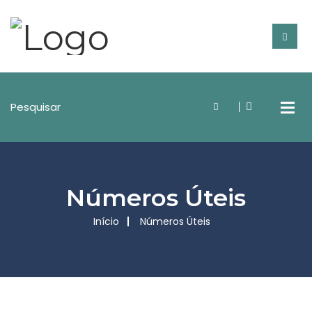
Números Úteis
Início
Números Úteis