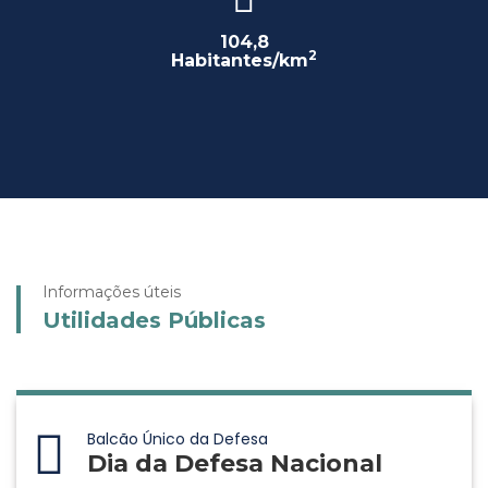
104,8
2
Habitantes/km
Informações úteis
Utilidades Públicas
Balcão Único da Defesa
Dia da Defesa Nacional