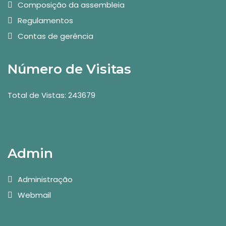
Composição da assembleia
Regulamentos
Contas de gerência
Número de Visitas
Total de Vistas: 243679
Admin
Administração
Webmail