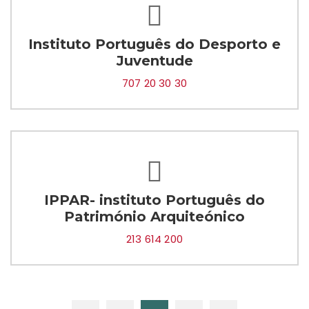
Instituto Português do Desporto e
Juventude
707 20 30 30
IPPAR- instituto Português do
Património Arquiteónico
213 614 200