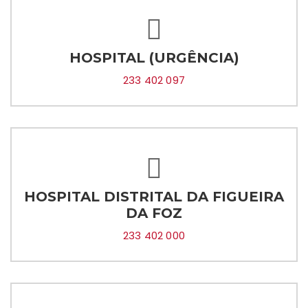
HOSPITAL (URGÊNCIA)
233 402 097
HOSPITAL DISTRITAL DA FIGUEIRA
DA FOZ
233 402 000