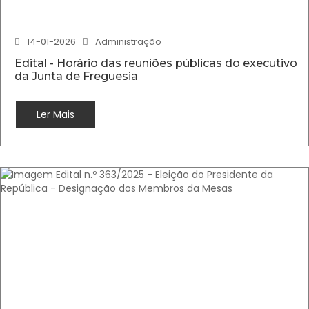
14-01-2026
Administração
Edital - Horário das reuniões públicas do executivo
da Junta de Freguesia
Ler Mais