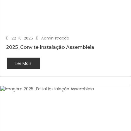
22-10-2025
Administração
2025_Convite Instalação Assembleia
Ler Mais