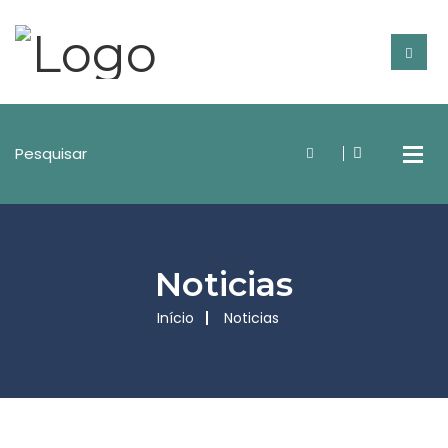
Noticias
Início
Noticias