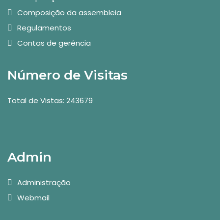
Composição da assembleia
Regulamentos
Contas de gerência
Número de Visitas
Total de Vistas: 243679
Admin
Administração
Webmail