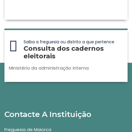
Saiba a freguesia ou distrito a que pertence
Consulta dos cadernos
eleitorais
Ministério da administração interna
Contacte A Instituição
Freguesia de Maiorca