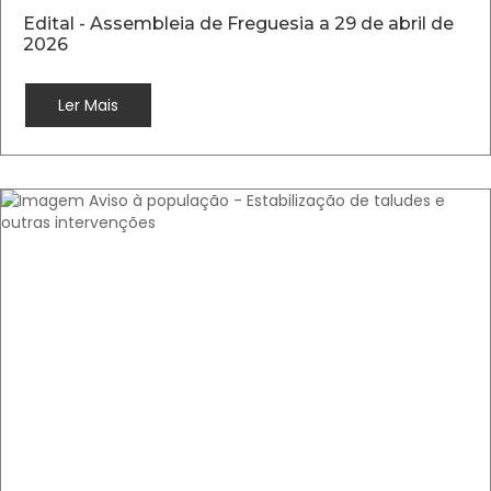
Edital - Assembleia de Freguesia a 29 de abril de
2026
Ler Mais