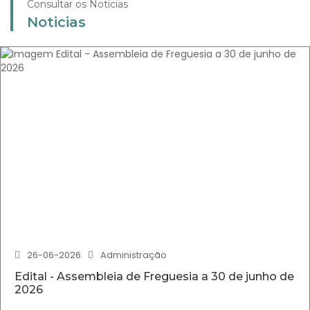
Consultar os Noticias
Noticias
26-06-2026
Administração
Edital - Assembleia de Freguesia a 30 de junho de
2026