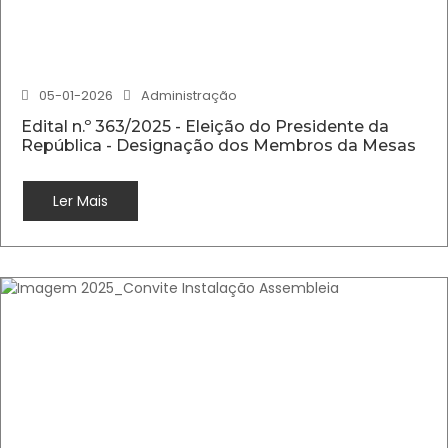
05-01-2026
Administração
Edital n.º 363/2025 - Eleição do Presidente da
República - Designação dos Membros da Mesas
Ler Mais