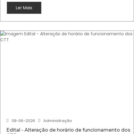
Ler Mais
08-06-2026
Administração
Edital - Alteração de horário de funcionamento dos