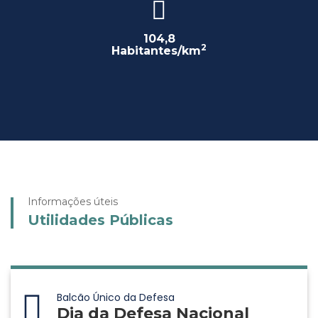
104,8
2
Habitantes/km
Informações úteis
Utilidades Públicas
Balcão Único da Defesa
Dia da Defesa Nacional