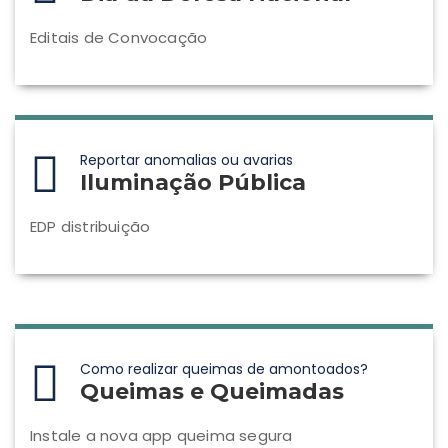
Editais de Convocação
Reportar anomalias ou avarias
Iluminação Pública
EDP distribuição
Como realizar queimas de amontoados?
Queimas e Queimadas
Instale a nova app queima segura