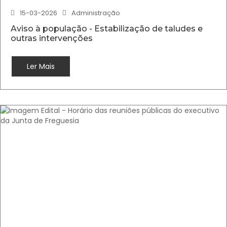
15-03-2026
Administração
Aviso à população - Estabilização de taludes e
outras intervenções
Ler Mais