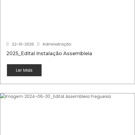
22-10-2025
Administração
2025_Edital Instalação Assembleia
Ler Mais