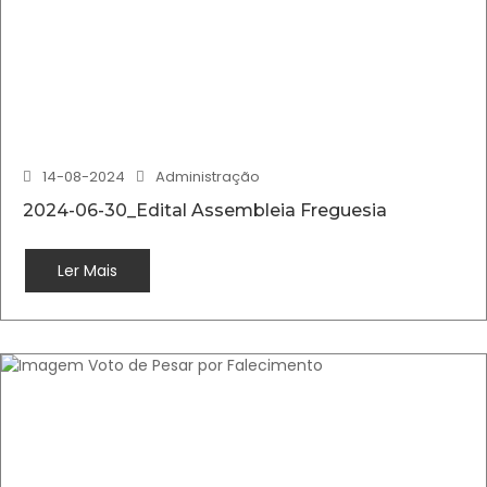
14-08-2024
Administração
2024-06-30_Edital Assembleia Freguesia
Ler Mais