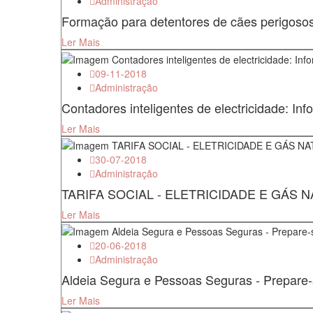
Administração
Formação para detentores de cães perigosos
Ler Mais
09-11-2018
Administração
Contadores inteligentes de electricidade: In
Ler Mais
30-07-2018
Administração
TARIFA SOCIAL - ELETRICIDADE E GÁS 
Ler Mais
20-06-2018
Administração
Aldeia Segura e Pessoas Seguras - Prepare-s
Ler Mais