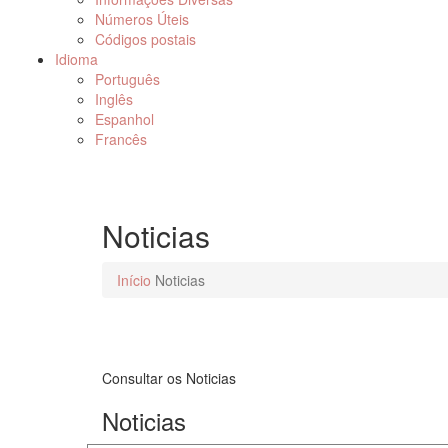
Números Úteis
Códigos postais
Idioma
Português
Inglês
Espanhol
Francês
Noticias
Início
Noticias
Consultar os Noticias
Noticias