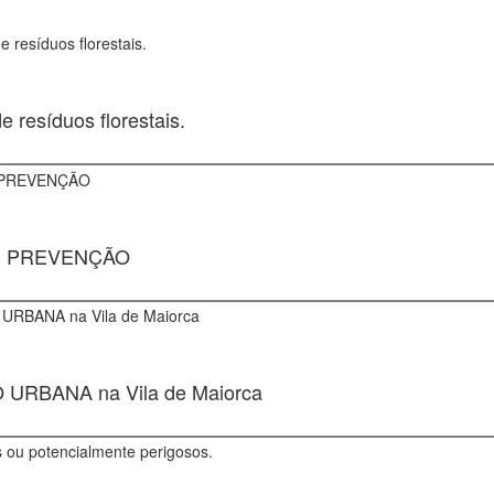
 resíduos florestais.
- PREVENÇÃO
 URBANA na Vila de Maiorca