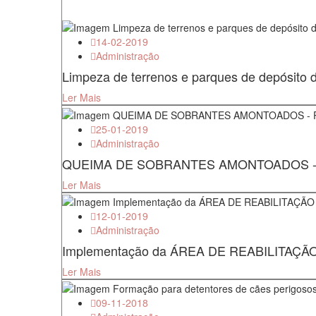
14-02-2019
Administração
Limpeza de terrenos e parques de depósito de
Ler Mais
25-01-2019
Administração
QUEIMA DE SOBRANTES AMONTOADOS 
Ler Mais
12-01-2019
Administração
Implementação da ÁREA DE REABILITAÇÃO
Ler Mais
09-11-2018