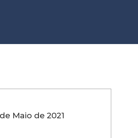
 de Maio de 2021