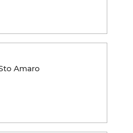
 Sto Amaro