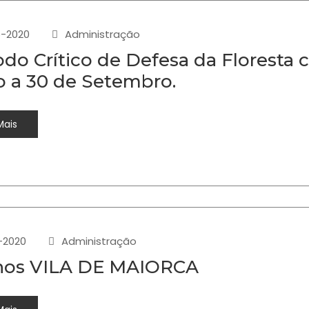
-2020
Administração
odo Crítico de Defesa da Floresta c
o a 30 de Setembro.
Mais
-2020
Administração
nos VILA DE MAIORCA