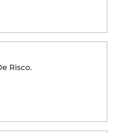
e Risco.