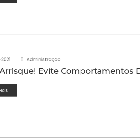
-2021
Administração
Arrisque! Evite Comportamentos D
Mais