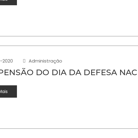
-2020
Administração
PENSÃO DO DIA DA DEFESA NAC
Mais