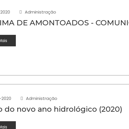
-2020
Administração
IMA DE AMONTOADOS - COMUNI
Mais
-2020
Administração
io do novo ano hidrológico (2020)
Mais