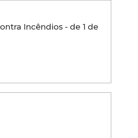
ontra Incêndios - de 1 de