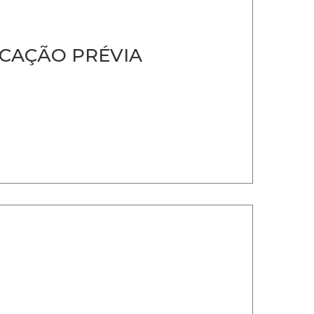
CAÇÃO PRÉVIA