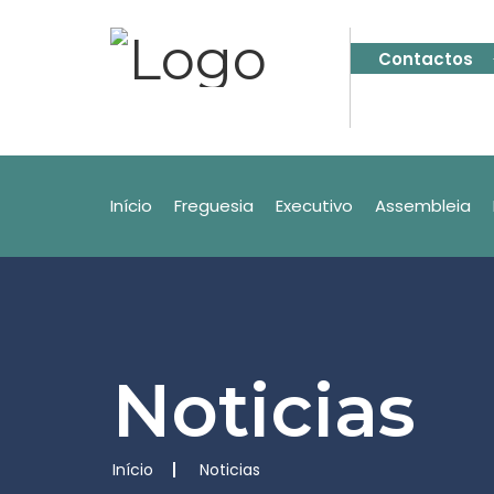
Contactos
Início
Freguesia
Executivo
Assembleia
Noticias
Início
Noticias