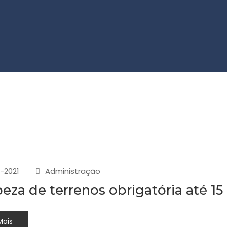
-2021
Administração
eza de terrenos obrigatória até 15
Mais